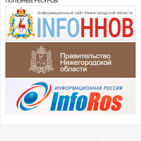
ПОЛЕЗНЫЕ РЕСУРСЫ