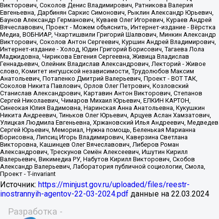
Источник:
https://minjust.gov.ru/uploaded/files/reestr-
inostrannyih-agentov-22-03-2024.pdf
данные на
22.03.2024
Разработка -