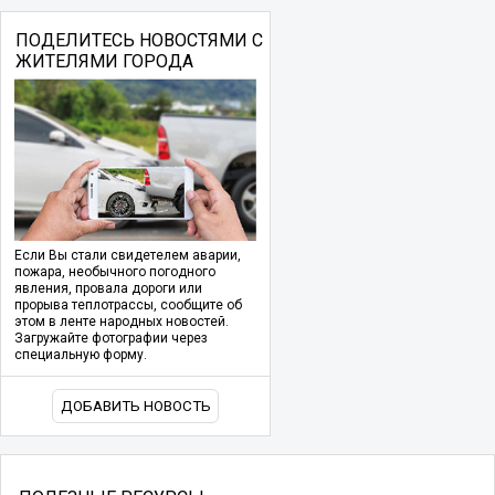
ПОДЕЛИТЕСЬ НОВОСТЯМИ С
ЖИТЕЛЯМИ ГОРОДА
Если Вы стали свидетелем аварии,
пожара, необычного погодного
явления, провала дороги или
прорыва теплотрассы, сообщите об
этом в ленте народных новостей.
Загружайте фотографии через
специальную форму.
ДОБАВИТЬ НОВОСТЬ