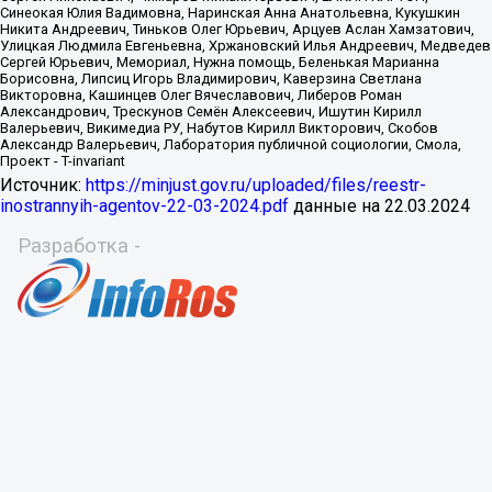
Источник:
https://minjust.gov.ru/uploaded/files/reestr-
inostrannyih-agentov-22-03-2024.pdf
данные на
22.03.2024
Разработка -