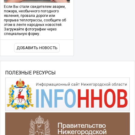
Если Вы стали свидетелем аварии,
пожара, необычного погодного
явления, провала дороги или
прорыва теплотрассы, сообщите об
этом в ленте народных новостей.
Загружайте фотографии через
специальную форму.
ДОБАВИТЬ НОВОСТЬ
ПОЛЕЗНЫЕ РЕСУРСЫ