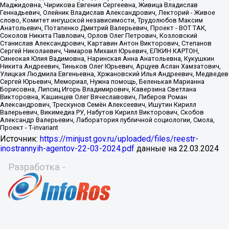
Источник:
https://minjust.gov.ru/uploaded/files/reestr-
inostrannyih-agentov-22-03-2024.pdf
данные на
22.03.2024
Разработка -