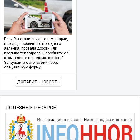
Если Вы стали свидетелем аварии,
пожара, необычного погодного
явления, провала дороги или
прорыва теплотрассы, сообщите об
этом в ленте народных новостей.
Загружайте фотографии через
специальную форму.
ДОБАВИТЬ НОВОСТЬ
ПОЛЕЗНЫЕ РЕСУРСЫ