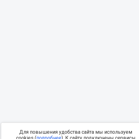
Для повышения удобства сайта мы используем
cookies (
подробнее
). К сайту подключены сервисы