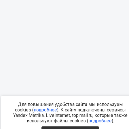
Для повышения удобства сайта мы используем
cookies (
подробнее
). К сайту подключены сервисы
Yandex.Metrika, LiveInternet, top.mail.ru, которые также
используют файлы cookies (
подробнее
).