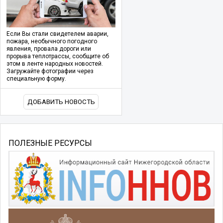
Если Вы стали свидетелем аварии,
пожара, необычного погодного
явления, провала дороги или
прорыва теплотрассы, сообщите об
этом в ленте народных новостей.
Загружайте фотографии через
специальную форму.
ДОБАВИТЬ НОВОСТЬ
ПОЛЕЗНЫЕ РЕСУРСЫ