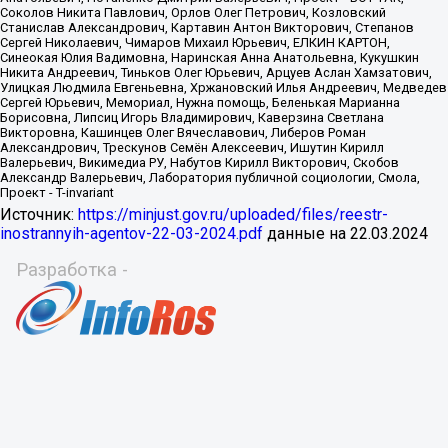
Источник:
https://minjust.gov.ru/uploaded/files/reestr-
inostrannyih-agentov-22-03-2024.pdf
данные на
22.03.2024
Разработка -