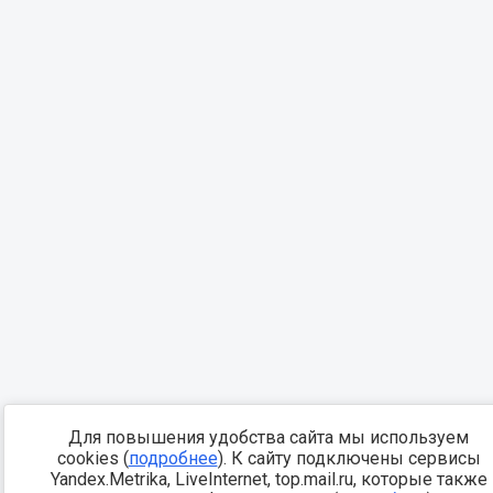
Для повышения удобства сайта мы используем
cookies (
подробнее
). К сайту подключены сервисы
Yandex.Metrika, LiveInternet, top.mail.ru, которые также