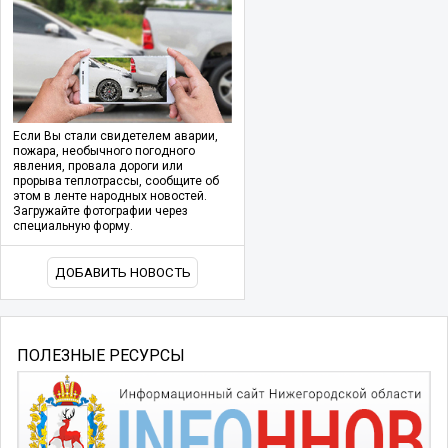
Если Вы стали свидетелем аварии,
пожара, необычного погодного
явления, провала дороги или
прорыва теплотрассы, сообщите об
этом в ленте народных новостей.
Загружайте фотографии через
специальную форму.
ДОБАВИТЬ НОВОСТЬ
ПОЛЕЗНЫЕ РЕСУРСЫ