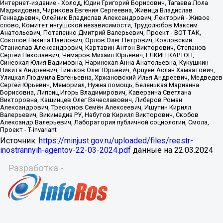
Источник:
https://minjust.gov.ru/uploaded/files/reestr-
inostrannyih-agentov-22-03-2024.pdf
данные на
22.03.2024
Разработка -