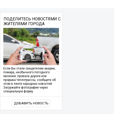
ПОДЕЛИТЕСЬ НОВОСТЯМИ С
ЖИТЕЛЯМИ ГОРОДА
Если Вы стали свидетелем аварии,
пожара, необычного погодного
явления, провала дороги или
прорыва теплотрассы, сообщите об
этом в ленте народных новостей.
Загружайте фотографии через
специальную форму.
ДОБАВИТЬ НОВОСТЬ