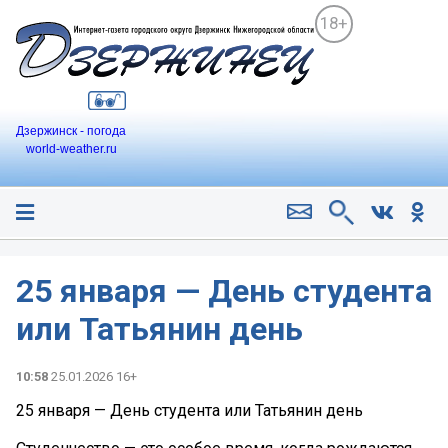
18+
Дзержинск - погода
world-weather.ru
25 января — День студента
или Татьянин день
10:58
25.01.2026 16+
25 января — День студента или Татьянин день