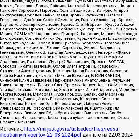
Источник:
https://minjust.gov.ru/uploaded/files/reestr-
inostrannyih-agentov-22-03-2024.pdf
данные на
22.03.2024