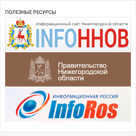
ПОЛЕЗНЫЕ РЕСУРСЫ