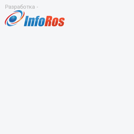
Разработка -