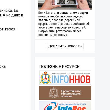
жинске. Ее
Если Вы стали свидетелем аварии,
 А на днях в
пожара, необычного погодного
явления, провала дороги или
прорыва теплотрассы, сообщите об
этом в ленте народных новостей.
от-героя-
Загружайте фотографии через
специальную форму.
ДОБАВИТЬ НОВОСТЬ
ска
ПОЛЕЗНЫЕ РЕСУРСЫ