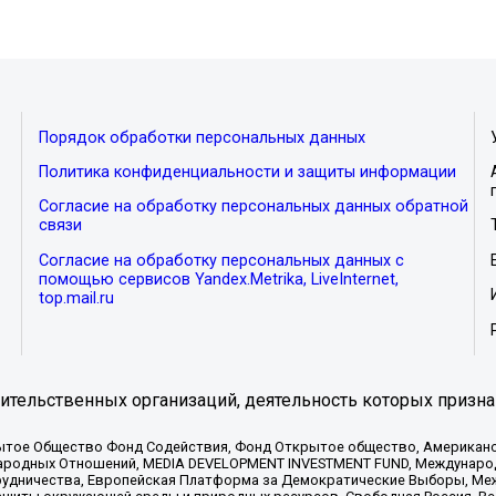
Порядок обработки персональных данных
Политика конфиденциальности и защиты информации
Согласие на обработку персональных данных обратной
связи
Согласие на обработку персональных данных с
помощью сервисов Yandex.Metrika, LiveInternet,
top.mail.ru
тельственных организаций, деятельность которых призна
ытое Общество Фонд Содействия, Фонд Открытое общество, Американо
родных Отношений, MEDIA DEVELOPMENT INVESTMENT FUND, Международн
рудничества, Европейская Платформа за Демократические Выборы, Ме