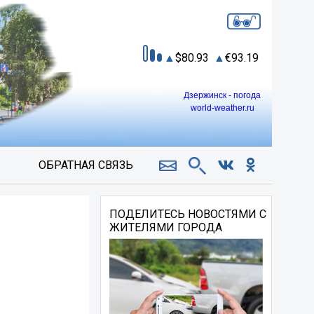
80.93
93.19
Дзержинск - погода
world-weather.ru
ОБРАТНАЯ СВЯЗЬ
ПОДЕЛИТЕСЬ НОВОСТЯМИ С
ЖИТЕЛЯМИ ГОРОДА