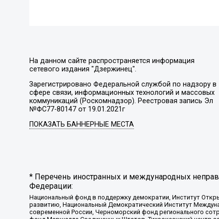
На данном сайте распространяется информация
сетевого издания "Дзержинец".
Зарегистрировано Федеральной службой по надзору в
сфере связи, информационных технологий и массовых
коммуникаций (Роскомнадзор). Реестровая запись Эл
№ФС77-80147 от 19.01.2021г
ПОКАЗАТЬ БАННЕРНЫЕ МЕСТА
* Перечень иностранных и международных неправи
Федерации:
Национальный фонд в поддержку демократии, Институт Откр
развитию, Национальный Демократический Институт Междуна
современной России, Черноморский фонд регионального сот