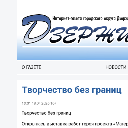
О ГАЗЕТЕ
НОВОСТИ
Творчество без границ
13:31
18.04.2026 16+
Творчество без границ
Открылась выставка работ героя проекта «Мате