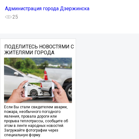
Администрация города Дзержинска
25
ПОДЕЛИТЕСЬ НОВОСТЯМИ С
ЖИТЕЛЯМИ ГОРОДА
Если Вы стали свидетелем аварии,
пожара, необычного погодного
явления, провала дороги или
прорыва теплотрассы, сообщите об
этом в ленте народных новостей.
Загружайте фотографии через
специальную форму.