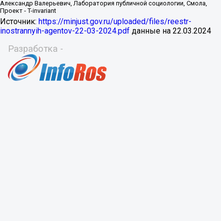
Источник:
https://minjust.gov.ru/uploaded/files/reestr-
inostrannyih-agentov-22-03-2024.pdf
данные на
22.03.2024
Разработка -