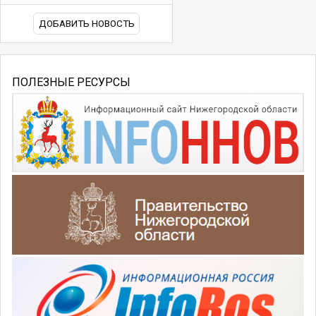
ДОБАВИТЬ НОВОСТЬ
ПОЛЕЗНЫЕ РЕСУРСЫ