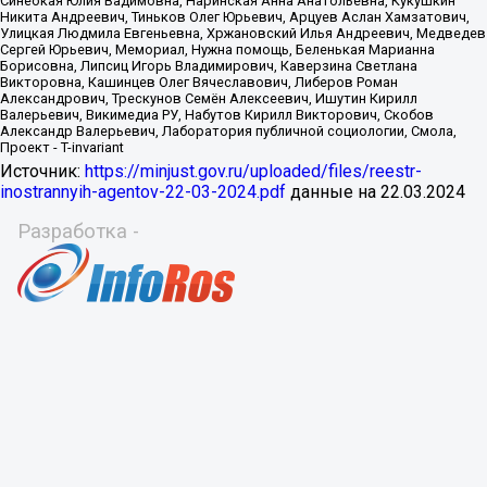
Источник:
https://minjust.gov.ru/uploaded/files/reestr-
inostrannyih-agentov-22-03-2024.pdf
данные на
22.03.2024
Разработка -