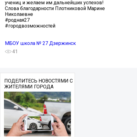
учениц и желаем им дальнейших успехов!
Слова благодарности Плотниковой Марине
Николаевне
#родная27
#городвозможностей
МБOУ школа № 27 Дзержинск
41
ПОДЕЛИТЕСЬ НОВОСТЯМИ С
ЖИТЕЛЯМИ ГОРОДА