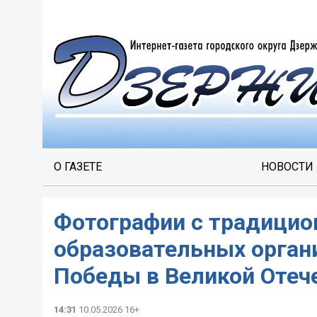
О ГАЗЕТЕ
НОВОСТИ
Фотографии с традицио
образовательных орган
Победы в Великой Отече
14:31
10.05.2026 16+