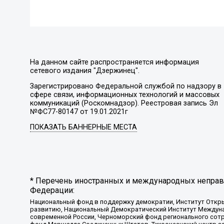
На данном сайте распространяется информация
сетевого издания "Дзержинец".
Зарегистрировано Федеральной службой по надзору в
сфере связи, информационных технологий и массовых
коммуникаций (Роскомнадзор). Реестровая запись Эл
№ФС77-80147 от 19.01.2021г
ПОКАЗАТЬ БАННЕРНЫЕ МЕСТА
* Перечень иностранных и международных неправи
Федерации:
Национальный фонд в поддержку демократии, Институт Откр
развитию, Национальный Демократический Институт Междуна
современной России, Черноморский фонд регионального сот