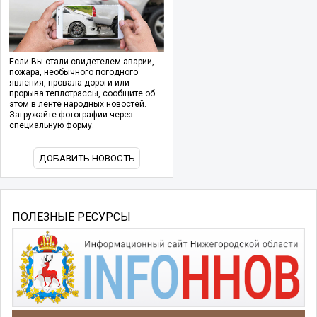
Если Вы стали свидетелем аварии,
пожара, необычного погодного
явления, провала дороги или
прорыва теплотрассы, сообщите об
этом в ленте народных новостей.
Загружайте фотографии через
специальную форму.
ДОБАВИТЬ НОВОСТЬ
ПОЛЕЗНЫЕ РЕСУРСЫ