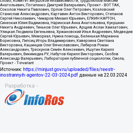
Источник:
https://minjust.gov.ru/uploaded/files/reestr-
inostrannyih-agentov-22-03-2024.pdf
данные на
22.03.2024
Разработка -