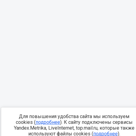
Для повышения удобства сайта мы используем
cookies (
подробнее
). К сайту подключены сервисы
Yandex.Metrika, LiveInternet, top.mail.ru, которые также
используют файлы cookies (
подробнее
).