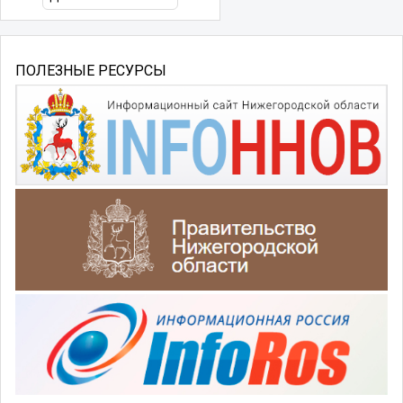
ПОЛЕЗНЫЕ РЕСУРСЫ