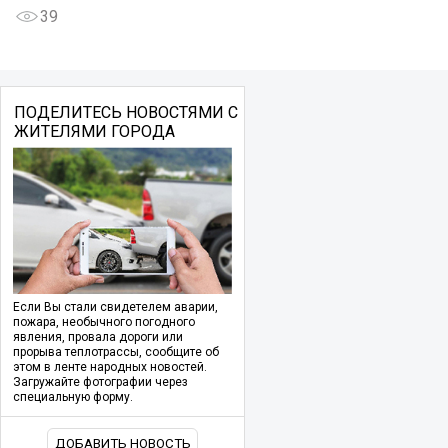
39
ПОДЕЛИТЕСЬ НОВОСТЯМИ С
ЖИТЕЛЯМИ ГОРОДА
Если Вы стали свидетелем аварии,
пожара, необычного погодного
явления, провала дороги или
прорыва теплотрассы, сообщите об
этом в ленте народных новостей.
Загружайте фотографии через
специальную форму.
ДОБАВИТЬ НОВОСТЬ