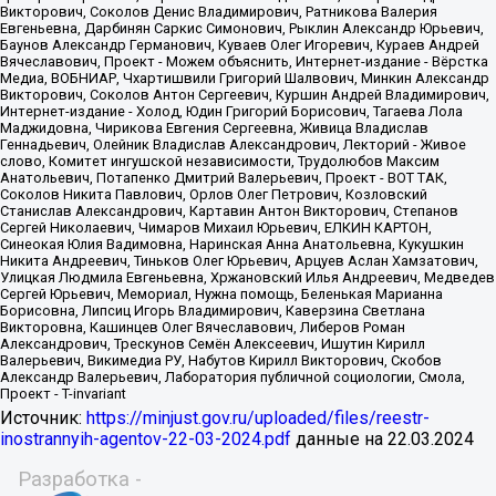
Источник:
https://minjust.gov.ru/uploaded/files/reestr-
inostrannyih-agentov-22-03-2024.pdf
данные на
22.03.2024
Разработка -