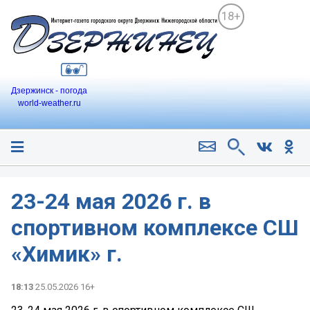
18+
Дзержинск - погода
world-weather.ru
23-24 мая 2026 г. в
спортивном комплексе СШ
«Химик» г.
18:13
25.05.2026 16+