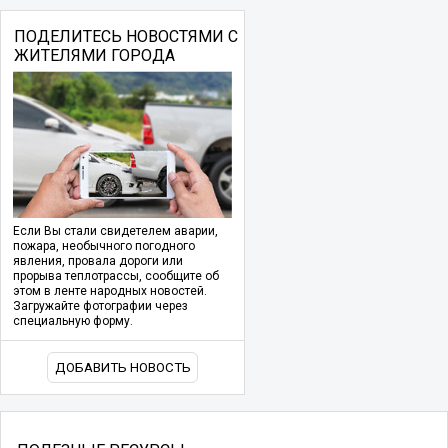
ПОДЕЛИТЕСЬ НОВОСТЯМИ С
ЖИТЕЛЯМИ ГОРОДА
Если Вы стали свидетелем аварии,
пожара, необычного погодного
явления, провала дороги или
прорыва теплотрассы, сообщите об
этом в ленте народных новостей.
Загружайте фотографии через
специальную форму.
ДОБАВИТЬ НОВОСТЬ