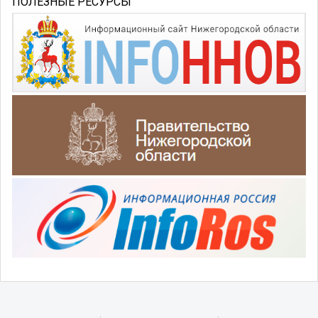
ПОЛЕЗНЫЕ РЕСУРСЫ