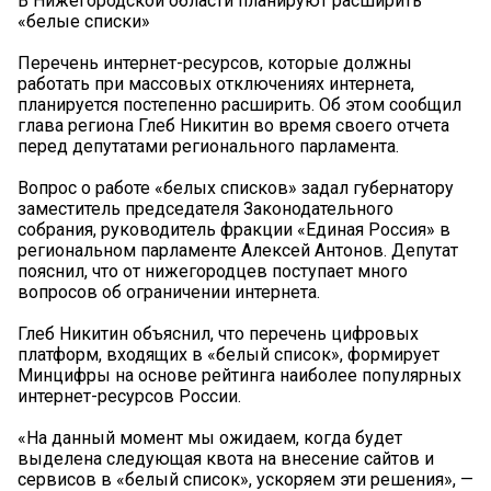
В Нижегородской области планируют расширить
«белые списки»
Перечень интернет-ресурсов, которые должны
работать при массовых отключениях интернета,
планируется постепенно расширить. Об этом сообщил
глава региона Глеб Никитин во время своего отчета
перед депутатами регионального парламента.
Вопрос о работе «белых списков» задал губернатору
заместитель председателя Законодательного
собрания, руководитель фракции «Единая Россия» в
региональном парламенте Алексей Антонов. Депутат
пояснил, что от нижегородцев поступает много
вопросов об ограничении интернета.
Глеб Никитин объяснил, что перечень цифровых
платформ, входящих в «белый список», формирует
Минцифры на основе рейтинга наиболее популярных
интернет-ресурсов России.
«На данный момент мы ожидаем, когда будет
выделена следующая квота на внесение сайтов и
сервисов в «белый список», ускоряем эти решения», —