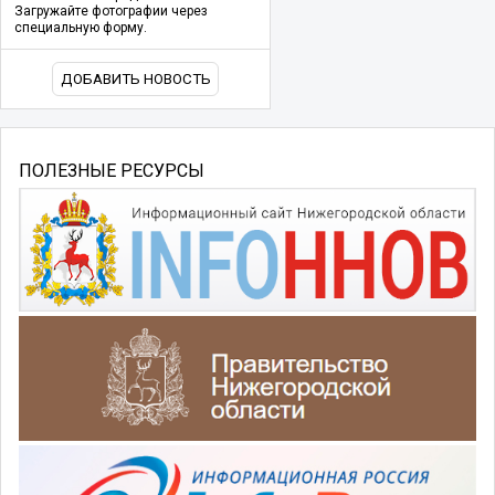
Загружайте фотографии через
специальную форму.
ДОБАВИТЬ НОВОСТЬ
ПОЛЕЗНЫЕ РЕСУРСЫ