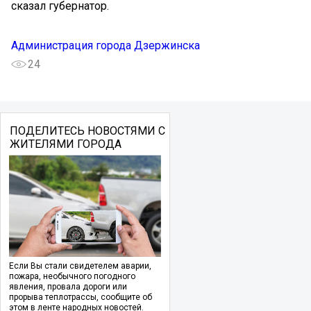
сказал губернатор.
Администрация города Дзержинска
24
ПОДЕЛИТЕСЬ НОВОСТЯМИ С
ЖИТЕЛЯМИ ГОРОДА
Если Вы стали свидетелем аварии,
пожара, необычного погодного
явления, провала дороги или
прорыва теплотрассы, сообщите об
этом в ленте народных новостей.