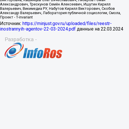
Источник:
https://minjust.gov.ru/uploaded/files/reestr-
inostrannyih-agentov-22-03-2024.pdf
данные на
22.03.2024
Разработка -