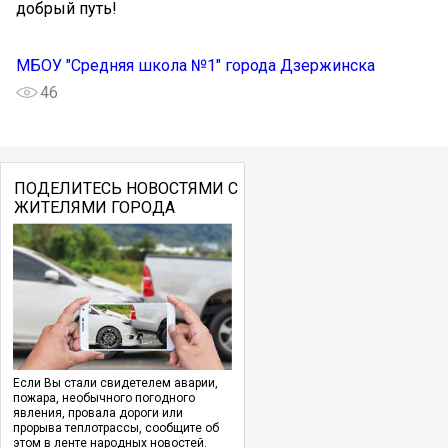
добрый путь!
МБОУ "Средняя школа №1" города Дзержинска
46
ПОДЕЛИТЕСЬ НОВОСТЯМИ С
ЖИТЕЛЯМИ ГОРОДА
Если Вы стали свидетелем аварии,
пожара, необычного погодного
явления, провала дороги или
прорыва теплотрассы, сообщите об
этом в ленте народных новостей.