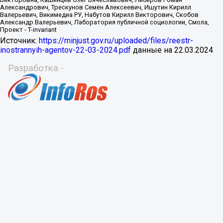
Источник:
https://minjust.gov.ru/uploaded/files/reestr-
inostrannyih-agentov-22-03-2024.pdf
данные на
22.03.2024
Разработка -