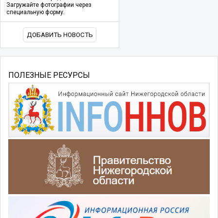
Загружайте фотографии через
специальную форму.
ДОБАВИТЬ НОВОСТЬ
ПОЛЕЗНЫЕ РЕСУРСЫ