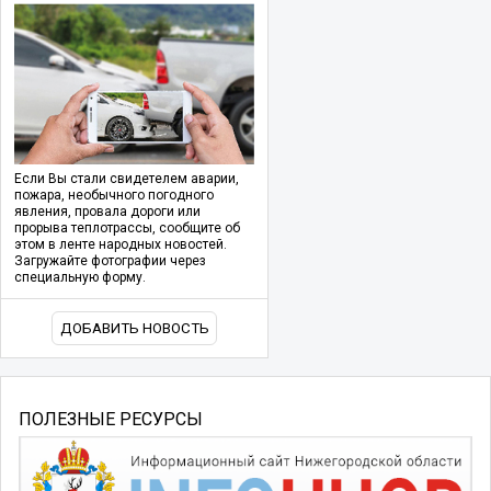
Если Вы стали свидетелем аварии,
пожара, необычного погодного
явления, провала дороги или
прорыва теплотрассы, сообщите об
этом в ленте народных новостей.
Загружайте фотографии через
специальную форму.
ДОБАВИТЬ НОВОСТЬ
ПОЛЕЗНЫЕ РЕСУРСЫ