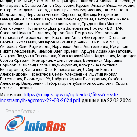
Источник:
https://minjust.gov.ru/uploaded/files/reestr-
inostrannyih-agentov-22-03-2024.pdf
данные на
22.03.2024
Разработка -