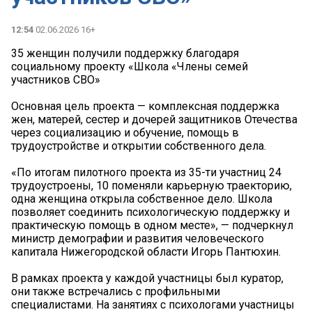
12:54
02.06.2026 16+
35 женщин получили поддержку благодаря
социальному проекту «Школа «Члены семей
участников СВО»
Основная цель проекта — комплексная поддержка
жен, матерей, сестер и дочерей защитников Отечества
через социализацию и обучение, помощь в
трудоустройстве и открытии собственного дела.
«По итогам пилотного проекта из 35-ти участниц 24
трудоустроены, 10 поменяли карьерную траекторию,
одна женщина открыла собственное дело. Школа
позволяет соединить психологическую поддержку и
практическую помощь в одном месте», — подчеркнул
министр демографии и развития человеческого
капитала Нижегородской области Игорь Пантюхин.
В рамках проекта у каждой участницы был куратор,
они также встречались с профильными
специалистами. На занятиях с психологами участницы