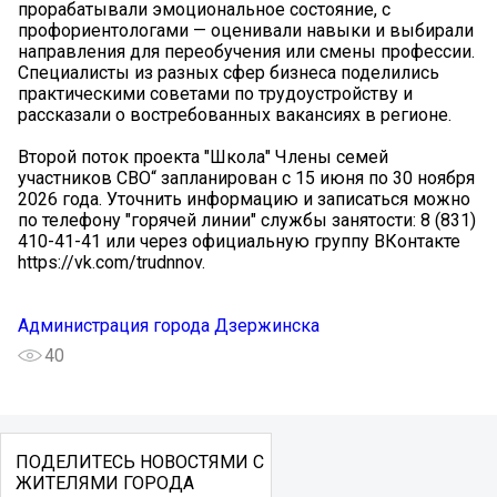
прорабатывали эмоциональное состояние, с
профориентологами — оценивали навыки и выбирали
направления для переобучения или смены профессии.
Специалисты из разных сфер бизнеса поделились
практическими советами по трудоустройству и
рассказали о востребованных вакансиях в регионе.
Второй поток проекта "Школа" Члены семей
участников СВО“ запланирован с 15 июня по 30 ноября
2026 года. Уточнить информацию и записаться можно
по телефону "горячей линии" службы занятости: 8 (831)
410-41-41 или через официальную группу ВКонтакте
https://vk.com/trudnnov.
Администрация города Дзержинска
40
ПОДЕЛИТЕСЬ НОВОСТЯМИ С
ЖИТЕЛЯМИ ГОРОДА