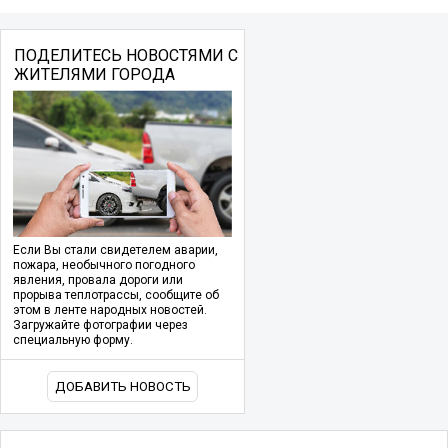
ПОДЕЛИТЕСЬ НОВОСТЯМИ С
ЖИТЕЛЯМИ ГОРОДА
Если Вы стали свидетелем аварии,
пожара, необычного погодного
явления, провала дороги или
прорыва теплотрассы, сообщите об
этом в ленте народных новостей.
Загружайте фотографии через
специальную форму.
ДОБАВИТЬ НОВОСТЬ