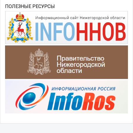
ПОЛЕЗНЫЕ РЕСУРСЫ