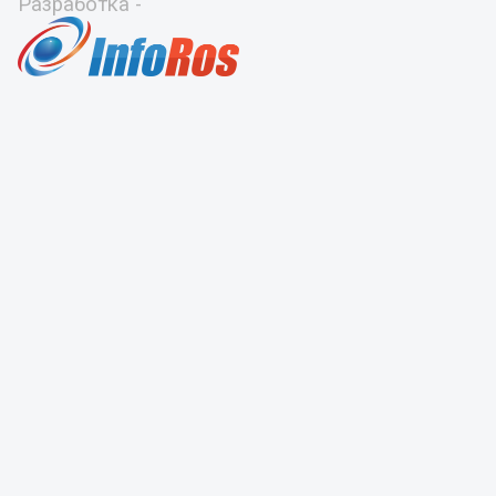
Разработка -