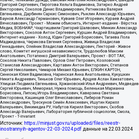
Источник:
https://minjust.gov.ru/uploaded/files/reestr-
inostrannyih-agentov-22-03-2024.pdf
данные на
22.03.2024