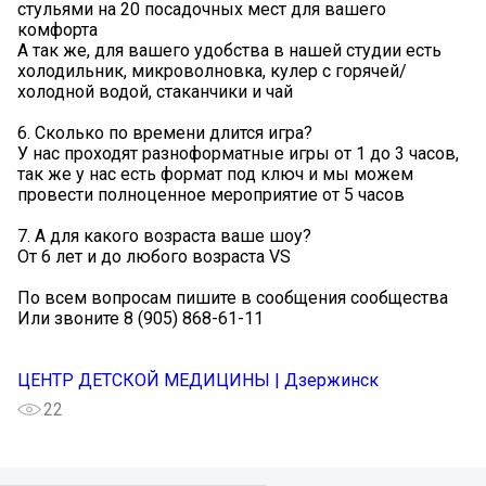
стульями на 20 посадочных мест для вашего
комфорта
А так же, для вашего удобства в нашей студии есть
холодильник, микроволновка, кулер с горячей/
холодной водой, стаканчики и чай
6. Сколько по времени длится игра?
У нас проходят разноформатные игры от 1 до 3 часов,
так же у нас есть формат под ключ и мы можем
провести полноценное мероприятие от 5 часов
7. А для какого возраста ваше шоу?
От 6 лет и до любого возраста VS
По всем вопросам пишите в сообщения сообщества
Или звоните 8 (905) 868-61-11
ЦЕНТР ДЕТСКОЙ МЕДИЦИНЫ | Дзержинск
22