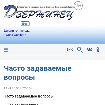
18+
Дзержинск - погода
world-weather.ru
Часто задаваемые
вопросы
18:41
26.06.2026 16+
Часто задаваемые вопросы