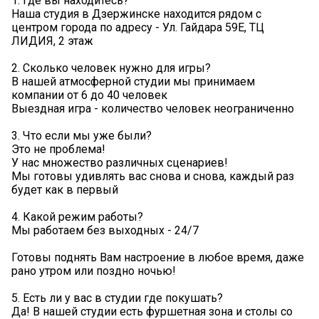
1. Где вы находитесь?
Наша студия в Дзержинске находится рядом с
центром города по адресу - Ул. Гайдара 59Е, ТЦ
ЛИДИЯ, 2 этаж
2. Сколько человек нужно для игры?
В нашей атмосферной студии мы принимаем
компании от 6 до 40 человек
Выездная игра - количество человек неограниченно
3. Что если мы уже были?
Это не проблема!
У нас множество различных сценариев!
Мы готовы удивлять вас снова и снова, каждый раз
будет как в первый
4. Какой режим работы?
Мы работаем без выходных - 24/7
Готовы поднять Вам настроение в любое время, даже
рано утром или поздно ночью!
5. Есть ли у вас в студии где покушать?
Да! В нашей студии есть фуршетная зона и столы со