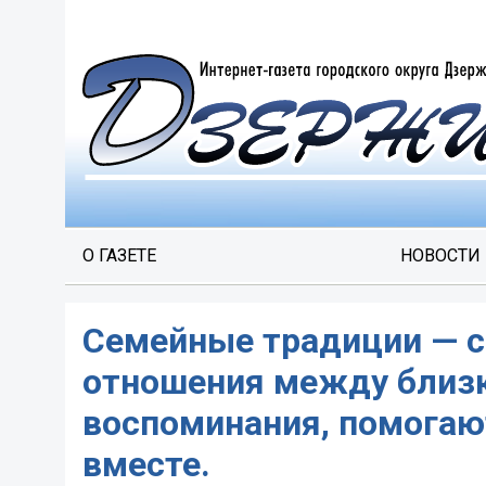
О ГАЗЕТЕ
НОВОСТИ
Семейные традиции — с
отношения между близ
воспоминания, помогаю
вместе.