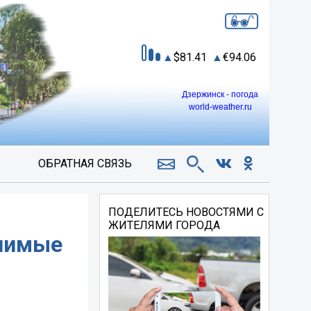
81.41
94.06
Дзержинск - погода
world-weather.ru
ОБРАТНАЯ СВЯЗЬ
ПОДЕЛИТЕСЬ НОВОСТЯМИ С
ЖИТЕЛЯМИ ГОРОДА
ачимые
и