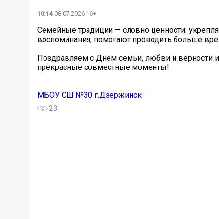
10:14
08.07.2026 16+
Семейные традиции — словно ценности: укрепл
воспоминания, помогают проводить больше вре
Поздравляем с Днём семьи, любви и верности и
прекрасные совместные моменты!
МБОУ СШ №30 г.Дзержинск
23