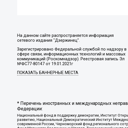
На данном сайте распространяется информация
сетевого издания "Дзержинец".
Зарегистрировано Федеральной службой по надзору в
сфере связи, информационных технологий и массовых
коммуникаций (Роскомнадзор). Реестровая запись Эл
№ФС77-80147 от 19.01.2021г
ПОКАЗАТЬ БАННЕРНЫЕ МЕСТА
* Перечень иностранных и международных неправи
Федерации:
Национальный фонд в поддержку демократии, Институт Откр
развитию, Национальный Демократический Институт Междуна
современной России, Черноморский фонд регионального сот